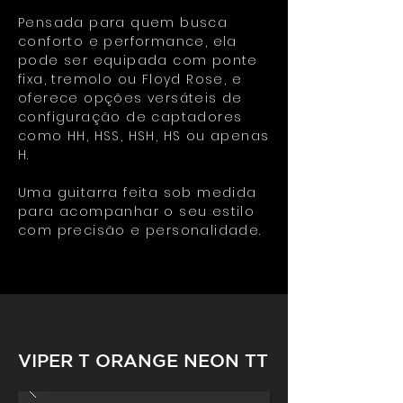
Pensada para quem busca
conforto e performance, ela
pode ser equipada com ponte
fixa, tremolo ou Floyd Rose, e
oferece opções versáteis de
configuração de captadores
como HH, HSS, HSH, HS ou apenas
H.
Uma guitarra feita sob medida
para acompanhar o seu estilo
com precisão e personalidade.
VIPER T ORANGE NEON TT