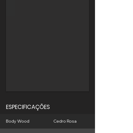
ESPECIFICAÇÕES
Body Wood
Cedro Rosa