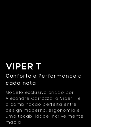
VIPER T
Conforto e Performance a
cada nota
Modelo exclusivo criado por
Alexandre Carrozza, a Viper T é
a combinação perfeita entre
design moderno, ergonomia e
uma tocabilidade incrivelmente
macia.