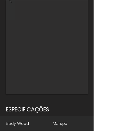
ESPECIFICAÇÕES
Body Wood
Marupá