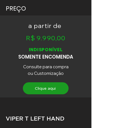
PREÇO
a partir de
R$ 9.990,00
INDISPONÍVEL
SOMENTE ENCOMENDA
Consulte para compra
ou Customização
Clique aqui
VIPER T LEFT HAND