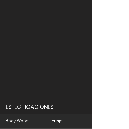
ESPECIFICACIONES
Body Wood
Freijó