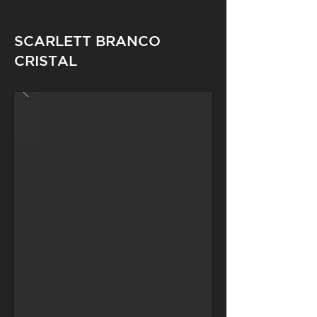
SCARLETT BRANCO
CRISTAL