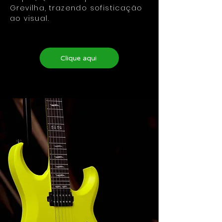
Grevilha, trazendo sofisticação
ao visual.
Clique aqui