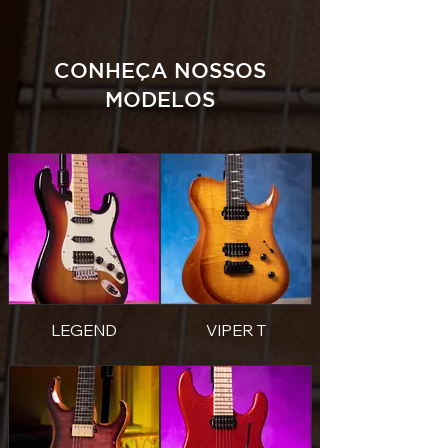
CONHEÇA NOSSOS
MODELOS
LEGEND
VIPER T