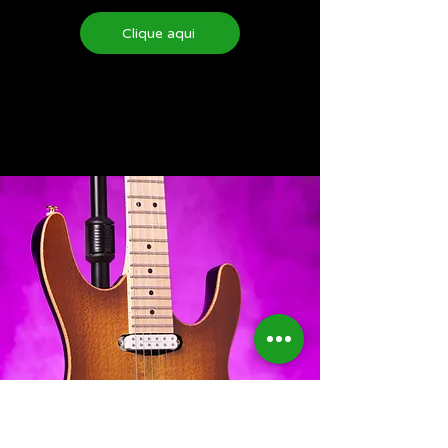
Clique aqui